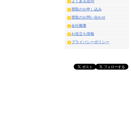
よくある質問
買取のお申し込み
買取のお問い合わせ
会社概要
お役立ち情報
プライバシーポリシー