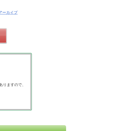
アーカイブ
ありますので、