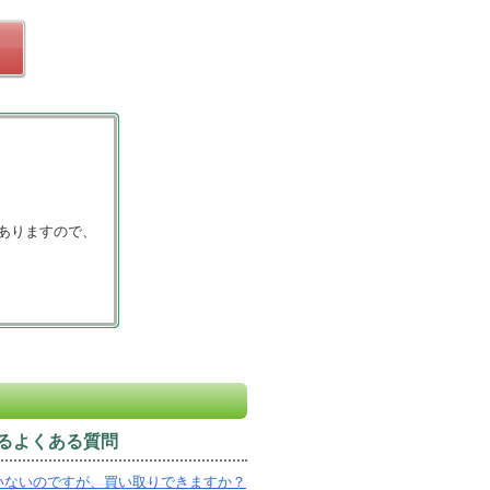
ありますので、
るよくある質問
いないのですが、買い取りできますか？