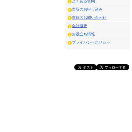
よくある質問
買取のお申し込み
買取のお問い合わせ
会社概要
お役立ち情報
プライバシーポリシー